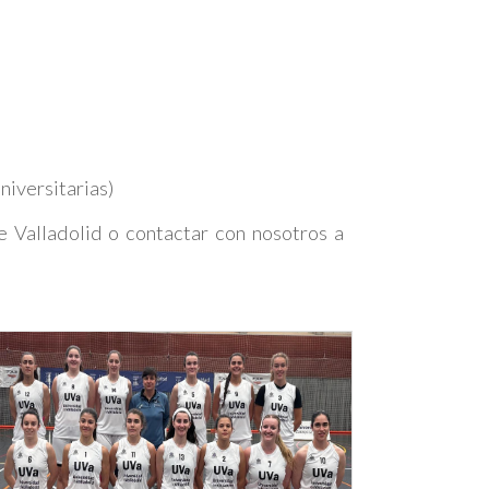
iversitarias)
e Valladolid o contactar con nosotros a