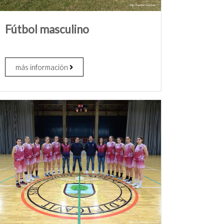
Fútbol masculino
más información