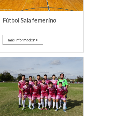
Fútbol Sala femenino
más información