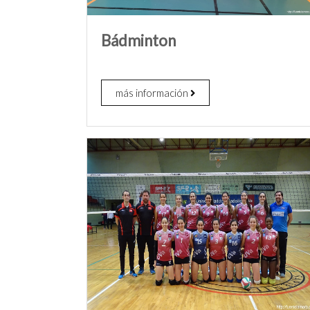
Bádminton
más información