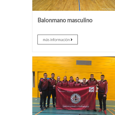
Balonmano masculino
más información