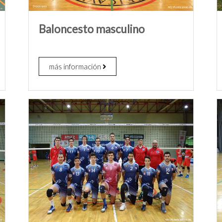
Baloncesto masculino
más información