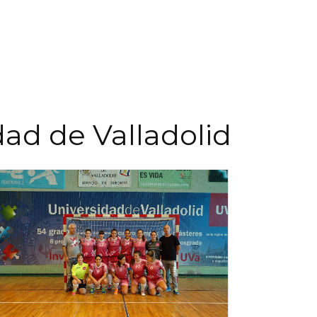
dad de Valladolid