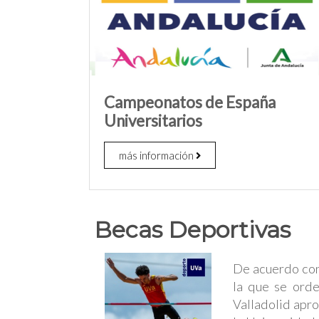
Campeonatos de España
Universitarios
más información
Becas Deportivas
De acuerdo con 
la que se orde
Valladolid apr