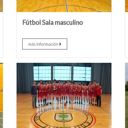
Fútbol Sala masculino
más información