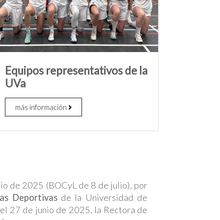
Equipos representativos de la
UVa
más información
nio de 2025 (BOCyL de 8 de julio), por
as Deportivas
de la Universidad de
el 27 de junio de 2025, la Rectora de