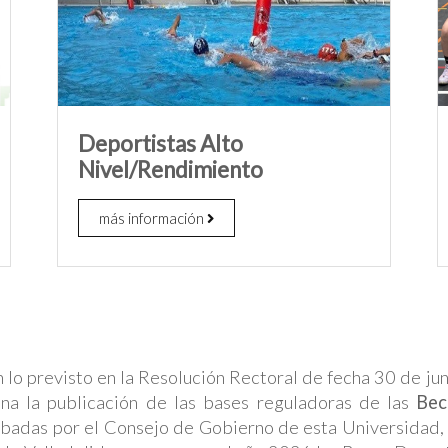
Deportistas Alto
Nivel/Rendimiento
más información
lo previsto en la Resolución Rectoral de fecha 30 de ju
na la publicación de las bases reguladoras de las
Bec
obadas por el Consejo de Gobierno de esta Universidad, 