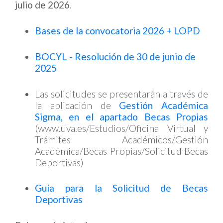
julio de 2026
.
Bases de la convocatoria 2026 + LOPD
BOCYL - Resolución de 30 de junio de
2025
Las solicitudes se presentarán a través de
la aplicación de
Gestión Académica
Sigma, en el apartado Becas Propias
(www.uva.es/Estudios/Oficina Virtual y
Trámites Académicos/Gestión
Académica/Becas Propias/Solicitud Becas
Deportivas)
Guía para la Solicitud de Becas
Deportivas