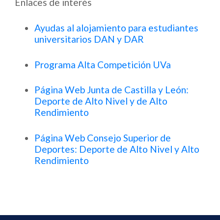
Enlaces de interés
Ayudas al alojamiento para estudiantes
universitarios DAN y DAR
Programa Alta Competición UVa
Página Web Junta de Castilla y León:
Deporte de Alto Nivel y de Alto
Rendimiento
Página Web Consejo Superior de
Deportes: Deporte de Alto Nivel y Alto
Rendimiento