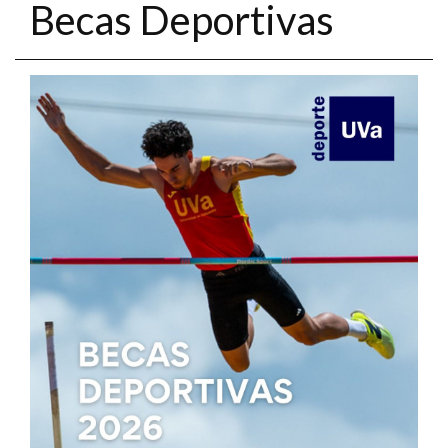
Becas Deportivas