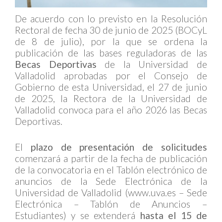
De acuerdo con lo previsto en la Resolución
Rectoral de fecha 30 de junio de 2025 (BOCyL
de 8 de julio), por la que se ordena la
publicación de las bases reguladoras de las
Becas Deportivas
de la Universidad de
Valladolid aprobadas por el Consejo de
Gobierno de esta Universidad, el 27 de junio
de 2025, la Rectora de la Universidad de
Valladolid convoca para el año 2026 las Becas
Deportivas.
El
plazo de presentación de solicitudes
comenzará a partir de la fecha de publicación
de la convocatoria en el Tablón electrónico de
anuncios de la Sede Electrónica de la
Universidad de Valladolid (www.uva.es – Sede
Electrónica – Tablón de Anuncios –
Estudiantes) y se extenderá
hasta el 15 de