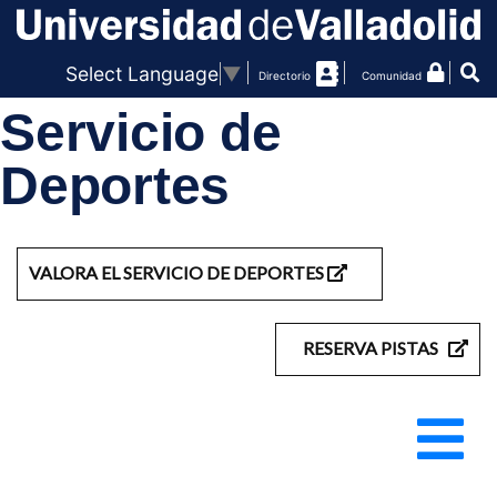
Select Language
▼
Directorio
Comunidad
Servicio de
Deportes
VALORA EL SERVICIO DE DEPORTES
RESERVA PISTAS