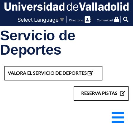
Select Language
▼
Directorio
Comunidad
Servicio de
Deportes
VALORA EL SERVICIO DE DEPORTES
RESERVA PISTAS