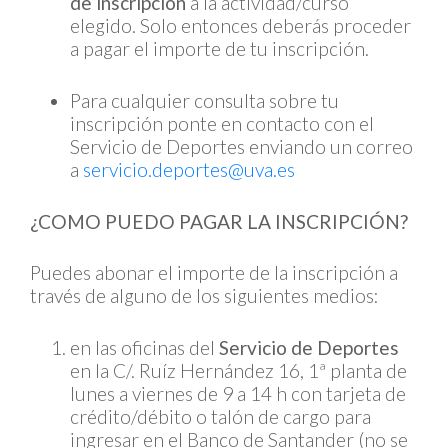
de inscripción
a la actividad/curso
elegido. Solo entonces deberás proceder
a pagar el importe de tu inscripción.
Para cualquier consulta sobre tu
inscripción ponte en contacto con el
Servicio de Deportes enviando un correo
a
servicio.deportes@uva.es
¿COMO PUEDO PAGAR LA INSCRIPCIÓN?
Puedes abonar el importe de la inscripción a
través de alguno de los siguientes medios:
en las oficinas del
Servicio de Deportes
en la C/. Ruíz Hernández 16, 1ª planta de
lunes a viernes de 9 a 14 h con tarjeta de
crédito/débito o talón de cargo para
ingresar en el Banco de Santander (no se