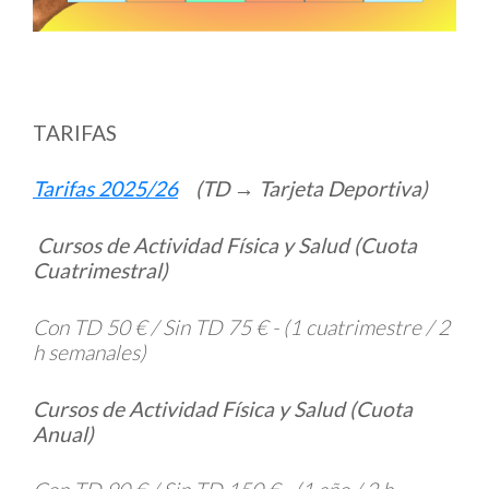
TARIFAS
Tarifas 2025/26
(TD → Tarjeta Deportiva)
Cursos de Actividad Física y Salud (Cuota
Cuatrimestral)
Con TD 50 € / Sin TD 75 € -
(1 cuatrimestre / 2
h semanales)
Cursos de Actividad Física y Salud (Cuota
Anual)