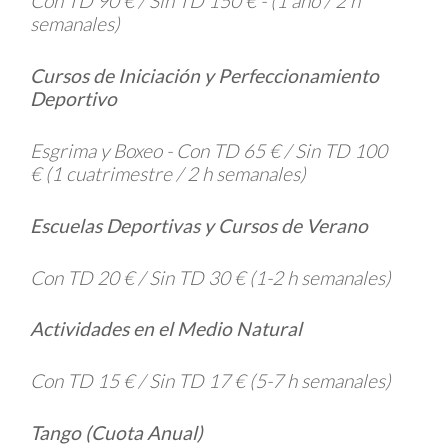
Con TD 90 € / Sin TD 150 € -
(1 año / 2 h
semanales)
Cursos de Iniciación y Perfeccionamiento
Deportivo
Esgrima y Boxeo -
Con TD 65 € / Sin TD 100
€
(1 cuatrimestre / 2 h semanales)
Escuelas Deportivas y Cursos de Verano
Con TD 20 € / Sin TD 30 €
(1-2 h semanales)
Actividades en el Medio Natural
Con TD 15 € / Sin TD 17 €
(5-7 h semanales)
Tango (Cuota Anual)