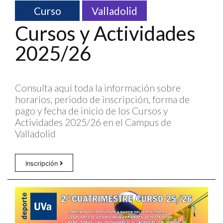
Curso
Valladolid
Cursos y Actividades
2025/26
Consulta aquí toda la información sobre
horarios, periodo de inscripción, forma de
pago y fecha de inicio de los Cursos y
Actividades 2025/26 en el Campus de
Valladolid
Inscripción