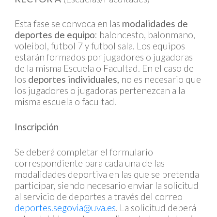
Esta fase se convoca en las
modalidades de
deportes de equipo
: baloncesto, balonmano,
voleibol, futbol 7 y futbol sala. Los equipos
estarán formados por jugadores o jugadoras
de la misma Escuela o Facultad. En el caso de
los
deportes individuales,
no es necesario que
los jugadores o jugadoras pertenezcan a la
misma escuela o facultad.
Inscripción
Se deberá completar el formulario
correspondiente para cada una de las
modalidades deportiva en las que se pretenda
participar, siendo necesario enviar la solicitud
al servicio de deportes a través del correo
deportes.segovia@uva.es
. La solicitud deberá