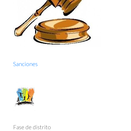
Sanciones
Fase de distrito