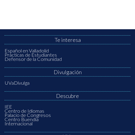
Te interesa
Español en Valladolid
Prácticas de Estudiantes
Defensor de la Comunidad
Divulgación
UVaDivulga
Descubre
IEE
Centro de Idiomas
Palacio de Congresos
Centro Buendía
Internacional