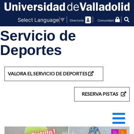
Select Language
▼
Directorio
Comunidad
Servicio de
Deportes
VALORA EL SERVICIO DE DEPORTES
RESERVA PISTAS