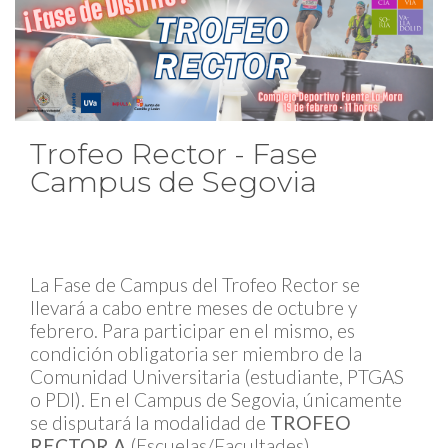
Trofeo Rector - Fase
Campus de Segovia
La Fase de Campus del Trofeo Rector se
llevará a cabo entre meses de octubre y
febrero. Para participar en el mismo, es
condición obligatoria ser miembro de la
Comunidad Universitaria (estudiante, PTGAS
o PDI). En el Campus de Segovia, únicamente
se disputará la modalidad de
TROFEO
RECTOR A
(Escuelas/Facultades)