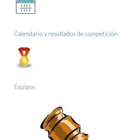
Calendario y resultados de competición
Equipos