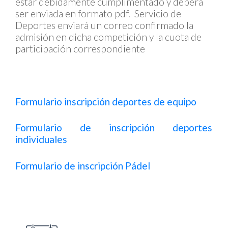
estar debidamente cumplimentado y deberá
ser enviada en formato pdf. Servicio de
Deportes enviará un correo confirmado la
admisión en dicha competición y la cuota de
participación correspondiente
Formulario inscripción deportes de equipo
Formulario de inscripción deportes
individuales
Formulario de inscripción Pádel